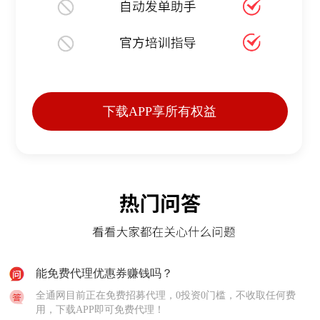
下载APP享所有权益
能免费代理优惠券赚钱吗？
全通网目前正在免费招募代理，0投资0门槛，不收取任何费
用，下载APP即可免费代理！