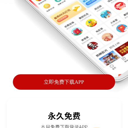
立即免费下载APP