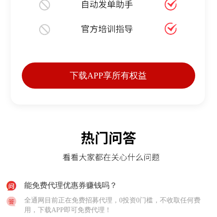
下载APP享所有权益
能免费代理优惠券赚钱吗？
全通网目前正在免费招募代理，0投资0门槛，不收取任何费
用，下载APP即可免费代理！