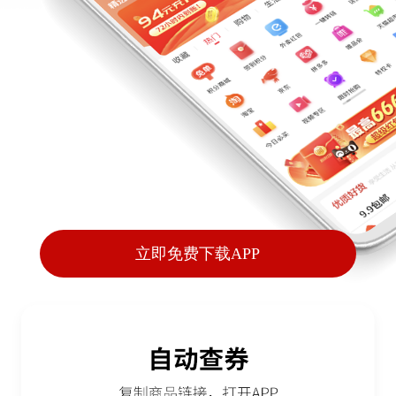
立即免费下载APP