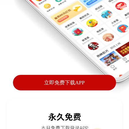
立即免费下载APP