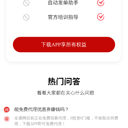
下载APP享所有权益
能免费代理优惠券赚钱吗？
全通网目前正在免费招募代理，0投资0门槛，不收取任何费
用，下载APP即可免费代理！