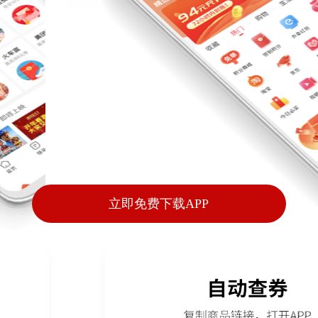
立即免费下载APP