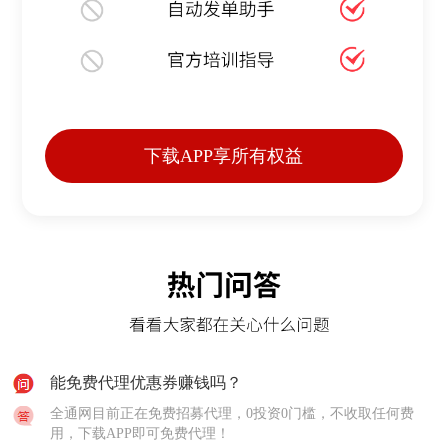
下载APP享所有权益
能免费代理优惠券赚钱吗？
全通网目前正在免费招募代理，0投资0门槛，不收取任何费
用，下载APP即可免费代理！