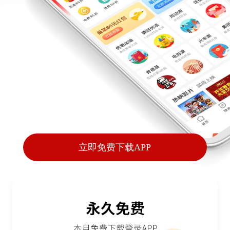
立即免费下载APP