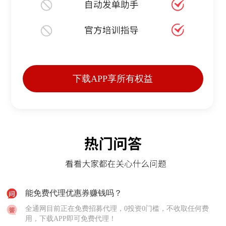
下载APP享所有权益
能免费代理优惠券赚钱吗？
全通网目前正在免费招募代理，0投资0门槛，不收取任何费
用，下载APP即可免费代理！