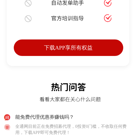
下载APP享所有权益
能免费代理优惠券赚钱吗？
全通网目前正在免费招募代理，0投资0门槛，不收取任何费
用，下载APP即可免费代理！