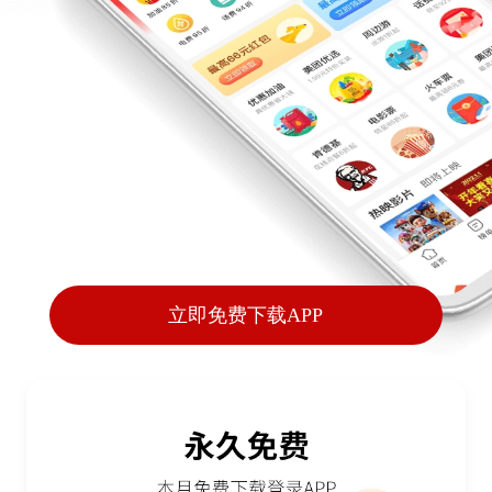
立即免费下载APP